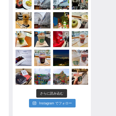
さらに読み込む
Instagram でフォロー