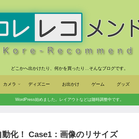
どこかへ出かけたり、何かを買ったり…そんなブログです。
カメラ
ディズニー
お出かけ
ゲーム
グッズ
WordPress始めました。レイアウトなどは随時調整中です。
を自動化！ Case1：画像のリサイズ