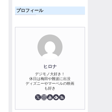
プロフィール
ヒロナ
デジモノ大好き！
休日は梅田や難波に出没
ディズニーやマーベルの映画
も好き