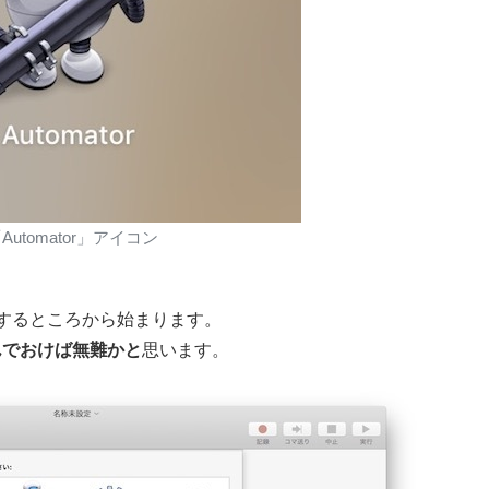
Automator」アイコン
するところから始まります。
んでおけば無難かと
思います。