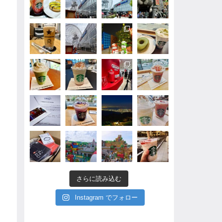
さらに読み込む
Instagram でフォロー