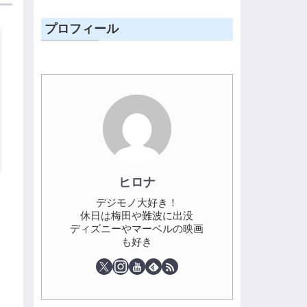
プロフィール
ヒロナ
デジモノ大好き！
休日は梅田や難波に出没
ディズニーやマーベルの映画
も好き