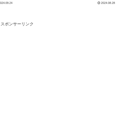
024.09.24
2024.08.28
スポンサーリンク