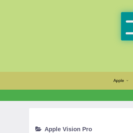
Apple
Apple Vision Pro