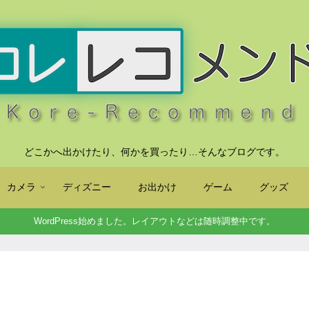
どこかへ出かけたり、何かを買ったり…そんなブログです。
カメラ
ディズニー
お出かけ
ゲーム
グッズ
WordPress始めました。レイアウトなどは随時調整中です。