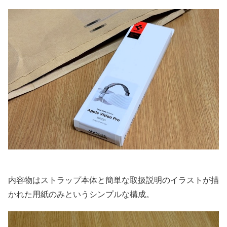
内容物はストラップ本体と簡単な取扱説明のイラストが描
かれた用紙のみというシンプルな構成。