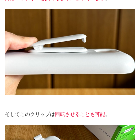
そしてこのクリップは
回転させることも可能
。