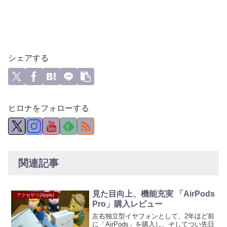
シェアする
ヒロナをフォローする
関連記事
見た目向上、機能充実 「AirPods
アクセサリ(Apple)
Pro」購入レビュー
左右独立型イヤフォンとして、2年ほど前
に「AirPods」を購入し、そしてつい先日