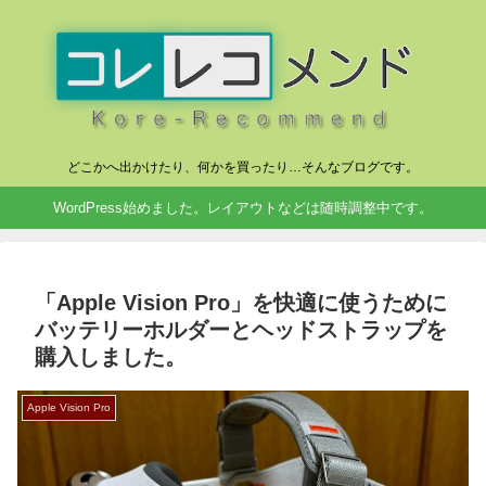
どこかへ出かけたり、何かを買ったり…そんなブログです。
WordPress始めました。レイアウトなどは随時調整中です。
「Apple Vision Pro」を快適に使うために
バッテリーホルダーとヘッドストラップを
購入しました。
Apple Vision Pro