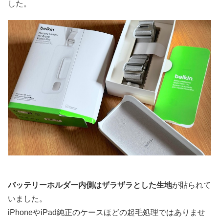
した。
バッテリーホルダー内側はザラザラとした生地
が貼られて
いました。
iPhoneやiPad純正のケースほどの起毛処理ではありませ