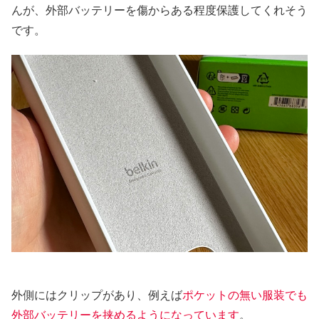
んが、外部バッテリーを傷からある程度保護してくれそう
です。
外側にはクリップがあり、例えば
ポケットの無い服装でも
外部バッテリーを挟めるようになっています
。