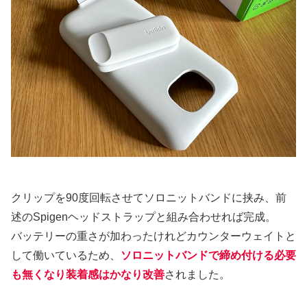
クリップを90度回転させてソロニットバンドに挟み、前
述のSpigenヘッドストラップと組み合わせれば完成。
バッテリーの重さが加わったけれどカウンターウェイトと
して働いているため、
ソロニットバンドで締め付ける必要
も無くなり装着感はかなり改善
されました。