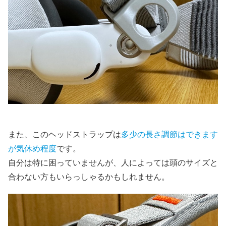
また、このヘッドストラップは
多少の長さ調節はできます
が気休め程度
です。
自分は特に困っていませんが、人によっては頭のサイズと
合わない方もいらっしゃるかもしれません。