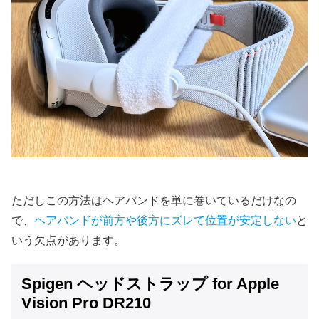
ただしこの方法はヘアバンドを単に巻いているだけなの
で、
ヘアバンドが前方や後方にズレて位置が安定しない
と
いう欠点があります。
Spigen ヘッドストラップ for Apple
Vision Pro DR210