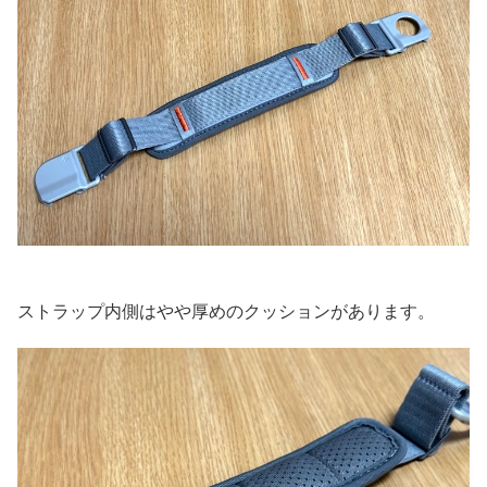
ストラップ内側はやや厚めのクッションがあります。