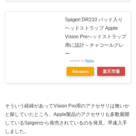
Spigen DR210 パッド入り
ヘッドストラップ Apple
Vision Proヘッドストラップ
用に設計 – チャコールグレ
ー
created by
Rinker
Amazon
楽天市場
そういう経緯があってVision Pro用のアクセサリは無いか
と探していたところ、Apple製品のアクセサリも多数展開
しているSpigenから発売されているのを発見。早速入手
しました。