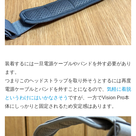
装着するには一旦電源ケーブルやバンドを外す必要があり
ます。
つまりこのヘッドストラップを取り外そうとするには再度
電源ケーブルとバンドを外すことになるので、
気軽に着脱
というわけにはいかなさそう
ですが、一方でVision Pro本
体にしっかりと固定されるため安定感はあります。