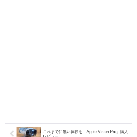
これまでに無い体験を「Apple Vision Pro」購入
レビュー