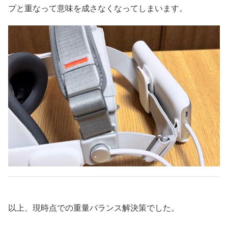
プと重なって意味を成さなくなってしまいます。
以上、現時点での重量バランス解決策でした。