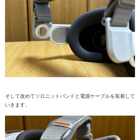
そして改めてソロニットバンドと電源ケーブルを装着して
いきます。