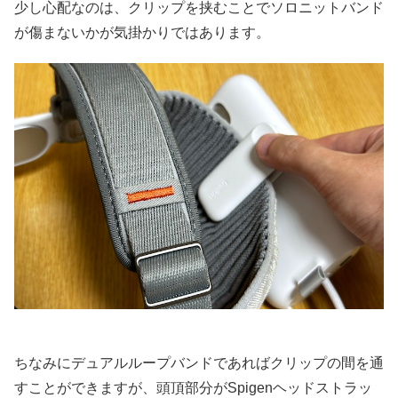
少し心配なのは、クリップを挟むことでソロニットバンド
が傷まないかが気掛かりではあります。
ちなみにデュアルループバンドであればクリップの間を通
すことができますが、頭頂部分がSpigenヘッドストラッ