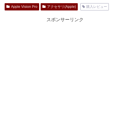
Apple Vision Pro
アクセサリ(Apple)
購入レビュー
スポンサーリンク