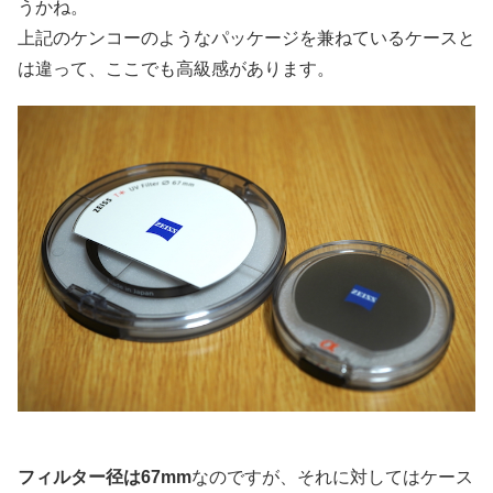
うかね。
上記のケンコーのようなパッケージを兼ねているケースと
は違って、ここでも高級感があります。
フィルター径は67mm
なのですが、それに対してはケース