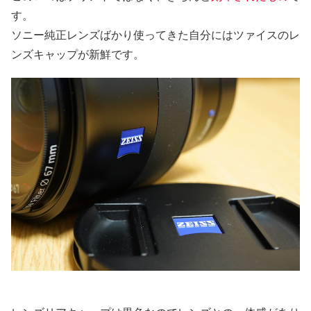
す。
ソニー純正レンズばかり使ってきた自分にはツァイスのレ
ンズキャップが新鮮です。