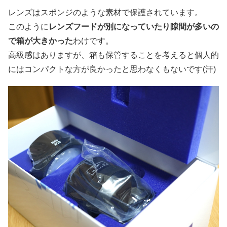
レンズはスポンジのような素材で保護されています。
このように
レンズフードが別になっていたり隙間が多いの
で箱が大きかった
わけです。
高級感はありますが、箱も保管することを考えると個人的
にはコンパクトな方が良かったと思わなくもないです(汗)