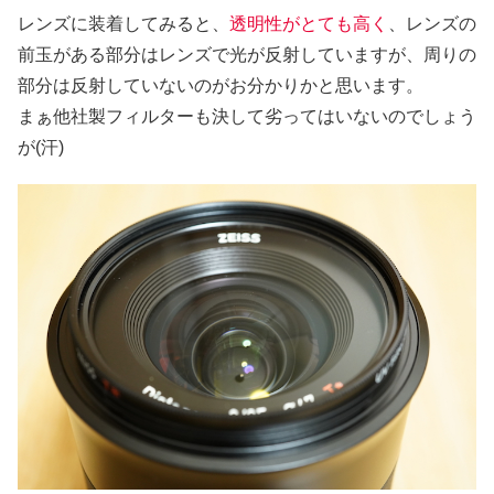
レンズに装着してみると、
透明性がとても高く
、レンズの
前玉がある部分はレンズで光が反射していますが、周りの
部分は反射していないのがお分かりかと思います。
まぁ他社製フィルターも決して劣ってはいないのでしょう
が(汗)