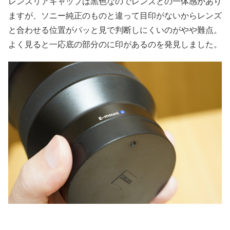
レンズリアキャップは黒色なのでレンズとの一体感があり
ますが、ソニー純正のものと違って目印がないからレンズ
と合わせる位置がパッと見で判断しにくいのがやや難点。
よく見ると一応底の部分のに印があるのを発見しました。