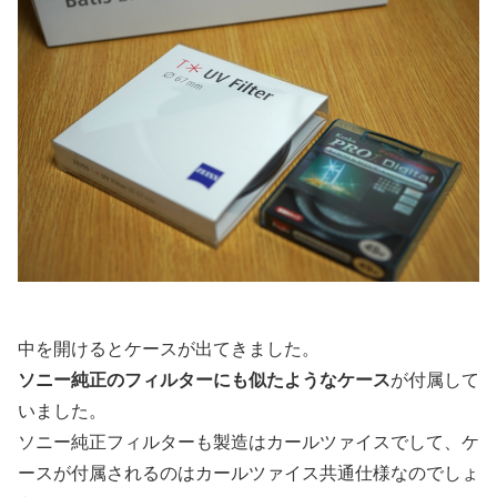
中を開けるとケースが出てきました。
ソニー純正のフィルターにも似たようなケース
が付属して
いました。
ソニー純正フィルターも製造はカールツァイスでして、ケ
ースが付属されるのはカールツァイス共通仕様なのでしょ