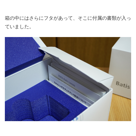
箱の中にはさらにフタがあって、そこに付属の書類が入っ
ていました。