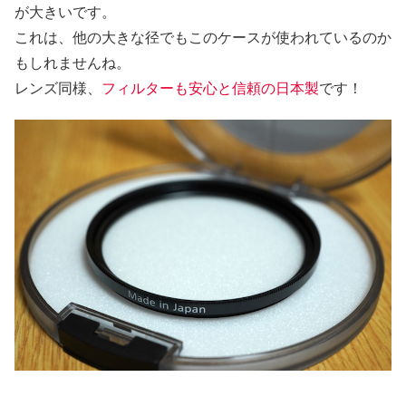
が大きいです。
これは、他の大きな径でもこのケースが使われているのか
もしれませんね。
レンズ同様、
フィルターも安心と信頼の日本製
です！