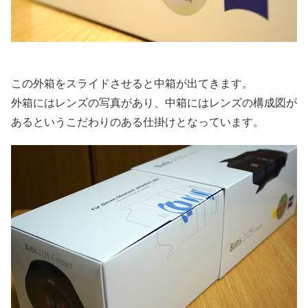
この外箱をスライドさせると中箱が出てきます。
外箱にはレンズの写真があり、中箱にはレンズの構成図が
あるというこだわりのある仕掛けとなっています。