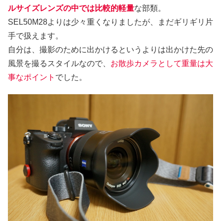
ルサイズレンズの中では比較的軽量
な部類。
SEL50M28よりは少々重くなりましたが、まだギリギリ片
手で扱えます。
自分は、撮影のために出かけるというよりは出かけた先の
風景を撮るスタイルなので、
お散歩カメラとして重量は大
事なポイント
でした。