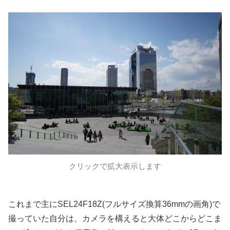
クリックで拡大表示します
これまで主にSEL24F18Z(フルサイズ換算36mmの画角)で
撮っていた自分は、カメラを構えると大体どこからどこま