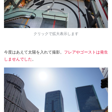
クリックで拡大表示します
今度はあえて太陽を入れて撮影。
フレアやゴーストは発生
しませんでした
。