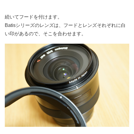
続いてフードを付けます。
Batisシリーズのレンズは、フードとレンズそれぞれに白
い印があるので、そこを合わせます。