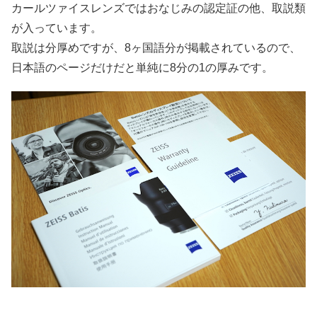
カールツァイスレンズではおなじみの認定証の他、取説類
が入っています。
取説は分厚めですが、8ヶ国語分が掲載されているので、
日本語のページだけだと単純に8分の1の厚みです。