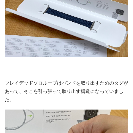
ブレイデッドソロループはバンドを取り出すためのタグが
あって、そこを引っ張って取り出す構造になっていまし
た。