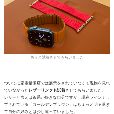
色々と試着させてもらいました
ついでに家電量販店では展示をされていなくて現物を見れ
ていなかった
レザーリンクも試着
させてもらいました。
レザーと言えば茶系が好きな自分ですが、現在ラインナッ
プされている「ゴールデンブラウン」はちょっと明る過ぎ
て自分の好みとは少し違っていました。