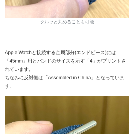
クルッと丸めることも可能
Apple Watchと接続する金属部分(エンドピース)には
「45mm」用とバンドのサイズを示す「4」がプリントさ
れています。
ちなみに反対側は「Assembled in China」となっていま
す。