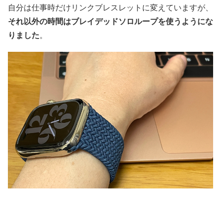
自分は仕事時だけリンクブレスレットに変えていますが、
それ以外の時間はブレイデッドソロループを使うようにな
りました
。