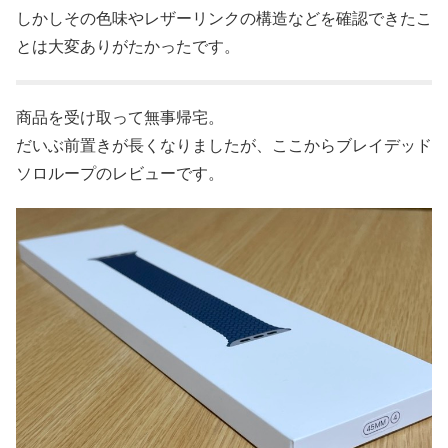
しかしその色味やレザーリンクの構造などを確認できたこ
とは大変ありがたかったです。
商品を受け取って無事帰宅。
だいぶ前置きが長くなりましたが、ここからブレイデッド
ソロループのレビューです。