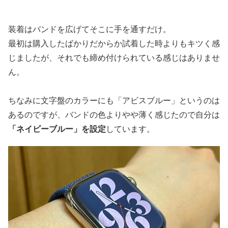
装着はバンドを広げてそこに手を通すだけ。
最初は購入したばかりだからか試着した時よりもキツく感
じましたが、それでも締め付けられている感じはありませ
ん。
ちなみに文字盤のカラーにも「アビスブルー」というのは
あるのですが、バンドの色よりやや薄く感じたので自分は
「ネイビーブルー」を設定
しています。