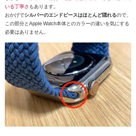
いる丁寧さ
もあります。
おかげで
シルバーのエンドピースはほとんど隠れる
ので、
この部分とApple Watch本体とのカラーの違いを気にする
必要はありません。