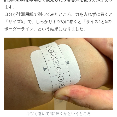
ます。
自分が計測用紙で測ってみたところ、力を入れずに巻くと
「サイズ5」で、しっかりキツめに巻くと「サイズ4と5の
ボーダーライン」という結果になりました。
キツく巻いて4に届くかというところ