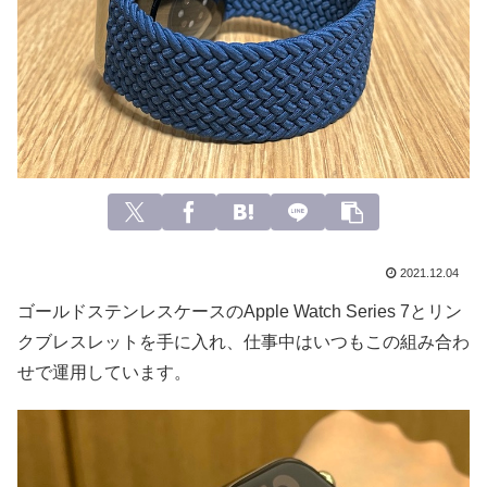
2021.12.04
ゴールドステンレスケースのApple Watch Series 7とリン
クブレスレットを手に入れ、仕事中はいつもこの組み合わ
せで運用しています。