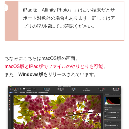
iPad版「Affinity Photo」」は古い端末だとサ
ポート対象外の場合もあります。詳しくはア
プリの説明欄にてご確認ください。
ちなみにこちらはmacOS版の画面。
macOS版とiPad版でファイルのやりとりも可能
。
また、
Windows版もリリース
されています。