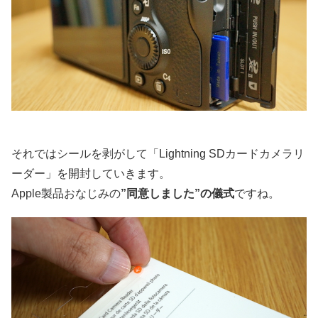
それではシールを剥がして「Lightning SDカードカメラリ
ーダー」を開封していきます。
Apple製品おなじみの
”同意しました”の儀式
ですね。