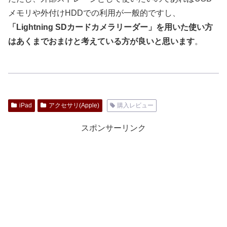
メモリや外付けHDDでの利用が一般的ですし、
「Lightning SDカードカメラリーダー」を用いた使い方
はあくまでおまけと考えている方が良いと思います
。
iPad
アクセサリ(Apple)
購入レビュー
スポンサーリンク