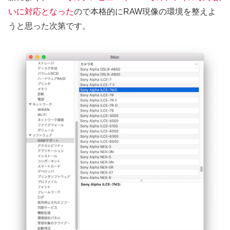
いに対応となった
ので本格的にRAW現像の環境を整えよ
うと思った次第です。