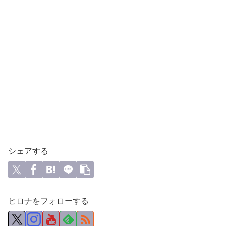
シェアする
ヒロナをフォローする