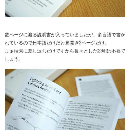
数ページに渡る説明書が入っていましたが、多言語で書か
れているので日本語だけだと見開き2ページだけ。
まぁ端末に差し込むだけですから長々とした説明は不要で
しょう。