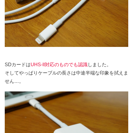
SDカードは
UHS-II対応のものでも認識
しました。
そしてやっぱりケーブルの長さは中途半端な印象を拭えま
せん…。