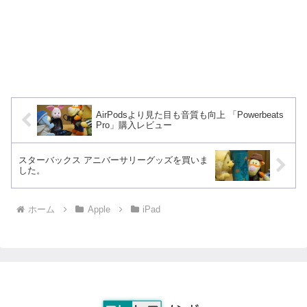
AirPodsより見た目も音質も向上 「Powerbeats
Pro」購入レビュー
スターバックス アニバーサリーグッズを買いま
した。
ホーム
Apple
iPad