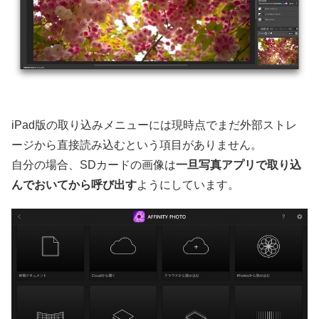
iPad版の取り込みメニューには現時点でまだ外部ストレ
ージから直接読み込むという項目がありません。
自分の場合、SDカードの画像は
一旦写真アプリで取り込
んでおいてから呼び出す
ようにしています。