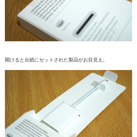
開けると台紙にセットされた製品がお目見え。