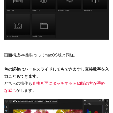
画面構成や機能はほぼmacOS版と同様。
色の調整はバーをスライドしてもできますし直接数字を入
力こともできます
。
どちらの操作も
直接画面にタッチするiPad版の方が手軽
な感じ
がします。