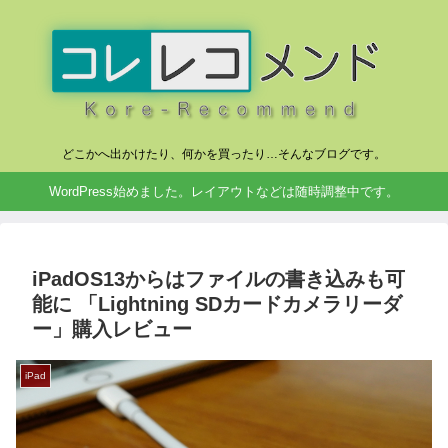
どこかへ出かけたり、何かを買ったり…そんなブログです。
WordPress始めました。レイアウトなどは随時調整中です。
iPadOS13からはファイルの書き込みも可
能に 「Lightning SDカードカメラリーダ
ー」購入レビュー
iPad