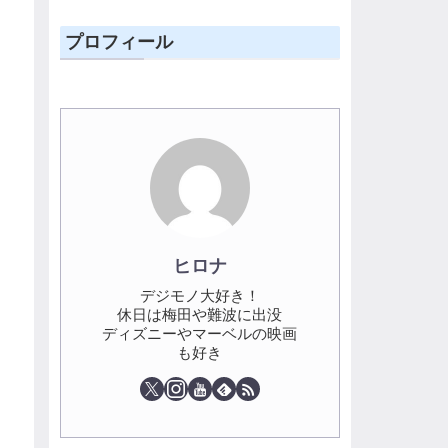
プロフィール
ヒロナ
デジモノ大好き！
休日は梅田や難波に出没
ディズニーやマーベルの映画
も好き