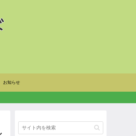
お知らせ
し