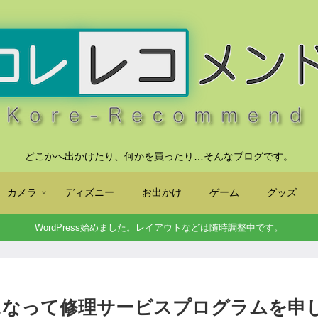
どこかへ出かけたり、何かを買ったり…そんなブログです。
カメラ
ディズニー
お出かけ
ゲーム
グッズ
WordPress始めました。レイアウトなどは随時調整中です。
ズが気になって修理サービスプログラムを申